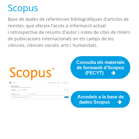
Scopus
Base de dades de referències bibliogràfiques d'articles de
revistes, que ofereix l'accés a informació actual
i retrospectiva de resums d'autor i índex de cites de milers
de publicacions internacionals en els camps de les
ciències, ciències socials, arts i humanitats.
Consulta els materials
de formació d'Scopus
(FECYT)
Accedeix a la base de
dades Scopus