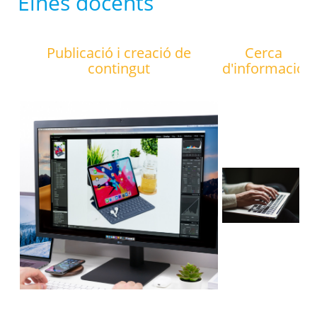
Eines docents
Publicació i creació de
Cerca
contingut
d'informació