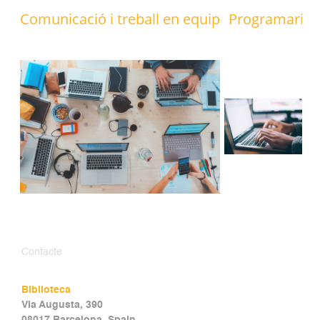
Comunicació i treball en equip
Programari
Contacte
Biblioteca
Via Augusta, 390