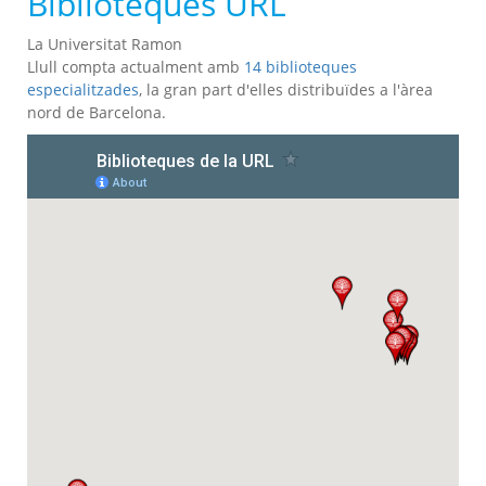
Biblioteques URL
La Universitat Ramon
Llull compta actualment amb
14 biblioteques
especialitzades
, la gran part d'elles distribuïdes a l'àrea
nord de Barcelona.