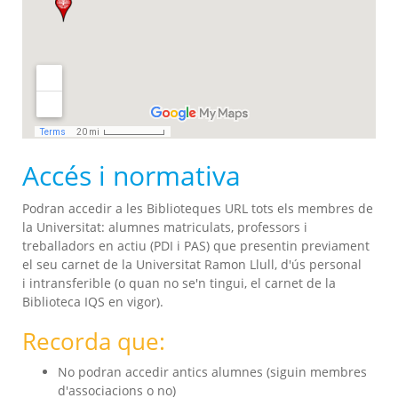
Accés i normativa
Podran accedir a les Biblioteques URL tots els membres de
la Universitat: alumnes matriculats, professors i
treballadors en actiu (PDI i PAS) que presentin previament
el seu carnet de la Universitat Ramon Llull, d'ús personal
i intransferible (o quan no se'n tingui, el carnet de la
Biblioteca IQS en vigor).
Recorda que:
No podran accedir antics alumnes (siguin membres
d'associacions o no)