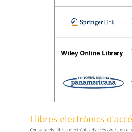
Llibres electrònics d'acc
Consulta els llibres electrònics d'accés obert, en e