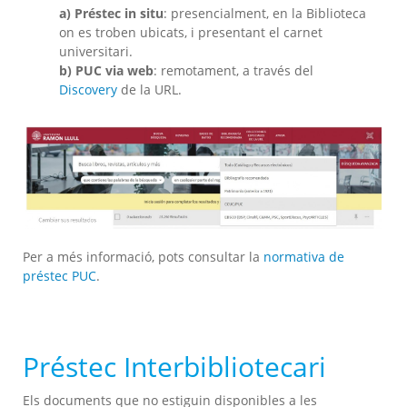
a) Préstec in situ
: presencialment, en la Biblioteca
on es troben ubicats, i presentant el carnet
universitari.
b) PUC via web
: remotament, a través del
Discovery
de la URL.
Per a més informació, pots consultar la
normativa de
préstec PUC
.
Préstec Interbibliotecari
Els documents que no estiguin disponibles a les