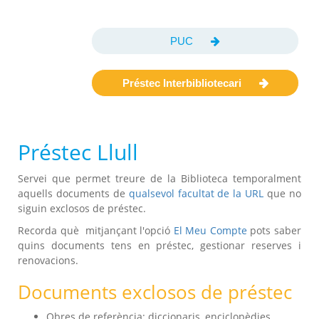
PUC
Préstec Interbibliotecari
Préstec Llull
Servei que permet treure de la Biblioteca temporalment
aquells documents de
qualsevol facultat de la URL
que no
siguin exclosos de préstec.
Recorda què mitjançant l'opció
El Meu Compte
pots saber
quins documents tens en préstec, gestionar reserves i
renovacions.
Documents exclosos de préstec
Obres de referència: diccionaris, enciclopèdies,