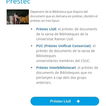
Préstec
Depenent de la Biblioteca que disposi del
document que es demana en préstec, dividim el
préstec en tres tipus:
Préstec Llull
: el préstec de documents
de la xarxa de Biblioteques de la
Universitat Ramon Llull.
PUC (Préstec Unificat Consorciat)
: el
préstec de documents de la xarxa de
Biblioteques
universitàries membres del CSUC.
Préstec Interbibliotecari
: el préstec de
documents de Biblioteques que no
pertanyen a cap dels dos grups
anteriors.
Préstec Llull