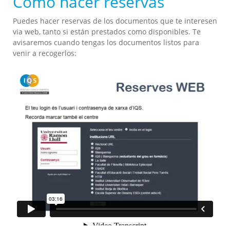
Cómo hacer reservas
Puedes hacer reservas de los documentos que te interesen
via web, tanto si están prestados como disponibles. Te
avisaremos cuando tengas los documentos listos para
venir a recogerlos: