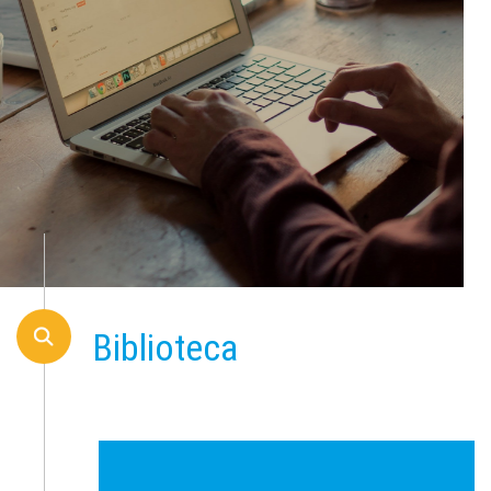
Biblioteca