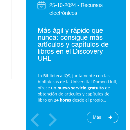
25-10-2024
- Recursos
electrónicos
Más ágil y rápido que
nunca: consigue más
artículos y capítulos de
libros en el Discovery
URL
La Biblioteca IQS, juntamente con las
bibliotecas de la Universitat Ramon Llull,
ofrece un
nuevo servicio gratuito
de
obtención de artículos y capítulos de
libro en
24 horas
desde el propio...
Más