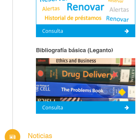
Consulta
Bibliografía básica (Leganto)
Consulta
Noticias