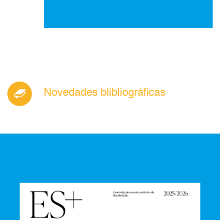
Novedades blibliográficas