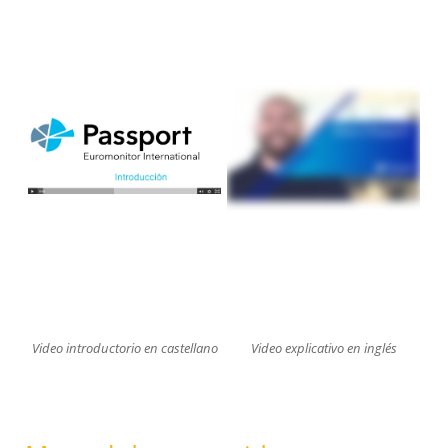
Video introductorio en castellano
Video explicativo en inglés