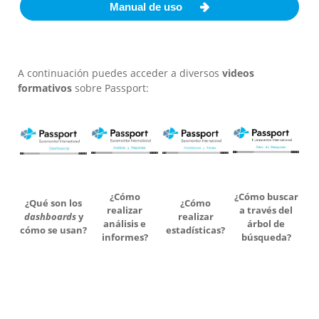
Manual de uso
A continuación puedes acceder a diversos
videos
formativos
sobre Passport:
¿Cómo
¿Cómo buscar
¿Qué son los
¿Cómo
realizar
a través del
dashboards
y
realizar
análisis e
árbol de
cómo se usan?
estadísticas?
informes?
búsqueda?