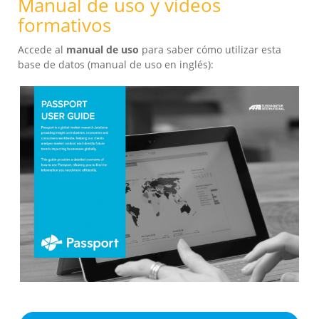
Manual de uso y videos
formativos
Accede al
manual de uso
para saber cómo utilizar esta
base de datos (manual de uso en inglés):