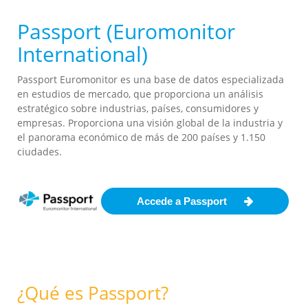
Passport (Euromonitor
International)
Passport Euromonitor es una base de datos especializada
en estudios de mercado, que proporciona un análisis
estratégico sobre industrias, países, consumidores y
empresas. Proporciona una visión global de la industria y
el panorama económico de más de 200 países y 1.150
ciudades.
Accede a Passport
¿Qué es Passport?