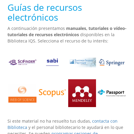
Guías de recursos
electrónicos
A continuación presentamos
manuales, tutoriales o vídeo-
tutoriales de
recursos electrónicos
disponibles en la
Biblioteca IQS. Selecciona el recurso de tu interés:
Si este material no ha resuelto tus dudas,
contacta con
Biblioteca
y el personal bibliotecario te ayudará en lo que
necesites. Se pueden
programar sesiones de