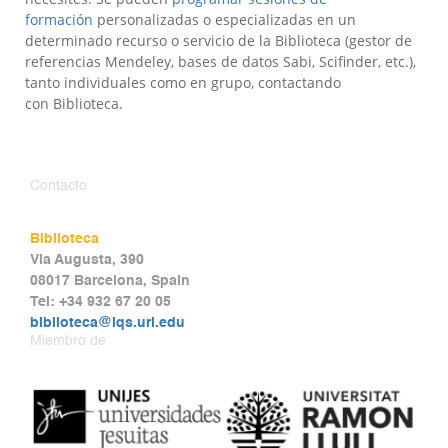
formación
personalizadas o especializadas en un
determinado recurso o servicio de la Biblioteca (gestor de
referencias Mendeley, bases de datos Sabi, Scifinder, etc.),
tanto individuales como en grupo, contactando
con Biblioteca.
Contacto
Biblioteca
Via Augusta, 390
08017 Barcelona, Spain
Tel: +34 932 67 20 05
biblioteca@iqs.url.edu
Miembro de