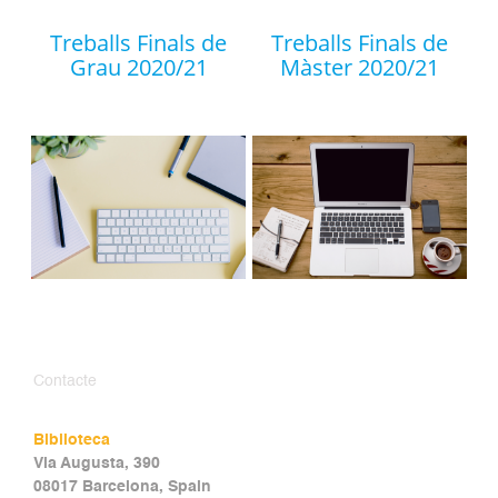
Treballs Finals de
Treballs Finals de
Grau 2020/21
Màster 2020/21
Contacte
Biblioteca
Via Augusta, 390
08017 Barcelona, Spain