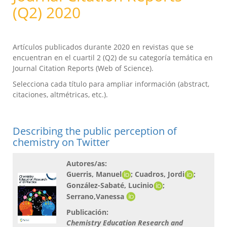
(Q2) 2020
Artículos publicados durante 2020 en revistas que se
encuentran en el cuartil 2 (Q2) de su categoría temática en
Journal Citation Reports (Web of Science).
Selecciona cada título para ampliar información (abstract,
citaciones, altmétricas, etc.).
Describing the public perception of
chemistry on Twitter
Autores/as:
Guerris, Manuel
; Cuadros, Jordi
;
González-Sabaté, Lucinio
;
Serrano,Vanessa
Publicación:
Chemistry Education Research and