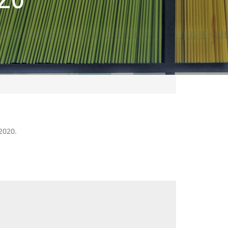
2020.