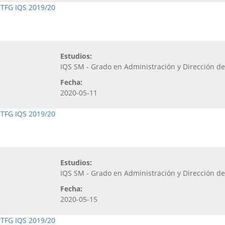
,
TFG IQS 2019/20
Estudios:
IQS SM - Grado en Administración y Dirección d
Fecha:
2020-05-11
,
TFG IQS 2019/20
Estudios:
IQS SM - Grado en Administración y Dirección d
Fecha:
2020-05-15
,
TFG IQS 2019/20