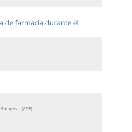
 de farmacia durante el
e Empresas (ADE)