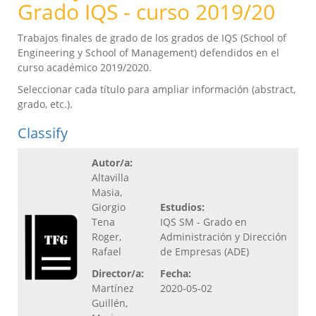
Grado IQS - curso 2019/20
Trabajos finales de grado de los grados de IQS (School of
Engineering y School of Management) defendidos en el
curso académico 2019/2020.
Seleccionar cada título para ampliar información (abstract,
grado, etc.).
Classify
Autor/a:
Altavilla
Masia,
Giorgio
Estudios:
Tena
IQS SM - Grado en
Roger,
Administración y Dirección
Rafael
de Empresas (ADE)
Director/a:
Fecha:
Martínez
2020-05-02
Guillén,