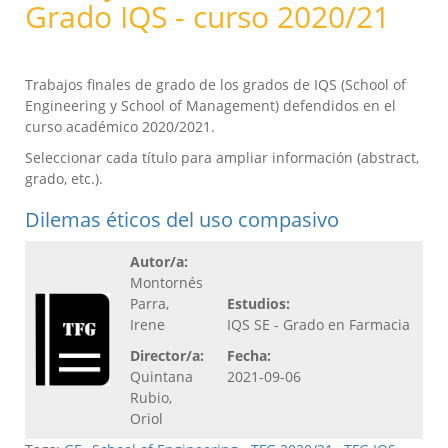
Grado IQS - curso 2020/21
Trabajos finales de grado de los grados de IQS (School of
Engineering y School of Management) defendidos en el
curso académico 2020/2021.
Seleccionar cada título para ampliar información (abstract,
grado, etc.).
Dilemas éticos del uso compasivo
Autor/a:
Montornés
Parra,
Estudios:
Irene
IQS SE - Grado en Farmacia
Director/a:
Fecha:
Quintana
2021-09-06
Rubio,
Oriol