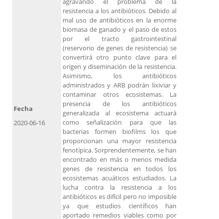
agravando el problema de la
resistencia a los antibióticos. Debido al
mal uso de antibióticos en la enorme
biomasa de ganado y el paso de estos
por el tracto gastrointestinal
(reservorio de genes de resistencia) se
convertirá otro punto clave para el
origen y diseminación de la resistencia.
Asimismo, los antibióticos
administrados y ARB podrán lixiviar y
contaminar otros ecosistemas. La
presencia de los antibióticos
Fecha
generalizada al ecosistema actuará
como señalización para que las
2020-06-16
bacterias formen biofilms los que
proporcionan una mayor resistencia
fenotípica. Sorprendentemente, se han
encontrado en más o menos medida
genes de resistencia en todos los
ecosistemas acuáticos estudiados. La
lucha contra la resistencia a los
antibióticos es difícil pero no imposible
ya que estudios científicos han
aportado remedios viables como por