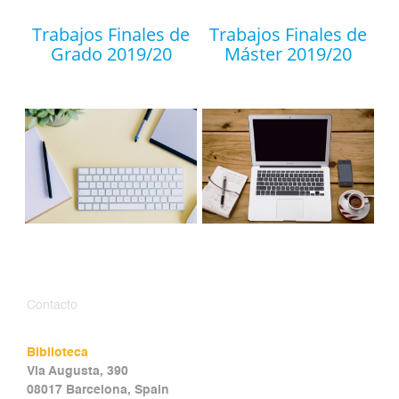
Trabajos Finales de
Trabajos Finales de
Grado 2019/20
Máster 2019/20
Contacto
Biblioteca
Via Augusta, 390
08017 Barcelona, Spain