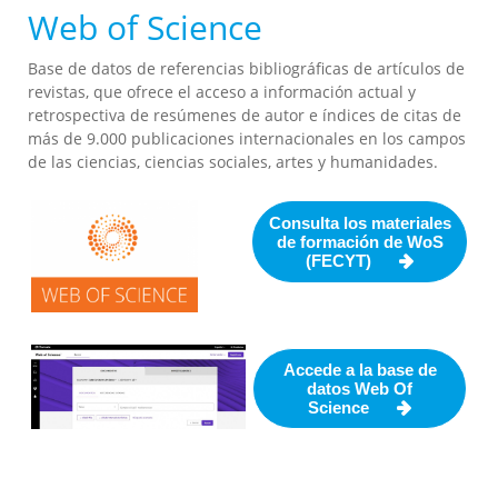
Web of Science
Base de datos de referencias bibliográficas de artículos de
revistas, que ofrece el acceso a información actual y
retrospectiva de resúmenes de autor e índices de citas de
más de 9.000 publicaciones internacionales en los campos
de las ciencias, ciencias sociales, artes y humanidades.
Consulta los materiales
de formación de WoS
(FECYT)
Accede a la base de
datos Web Of
Science