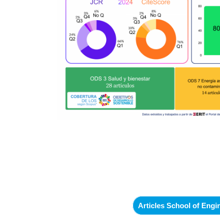
Articles School of Engin