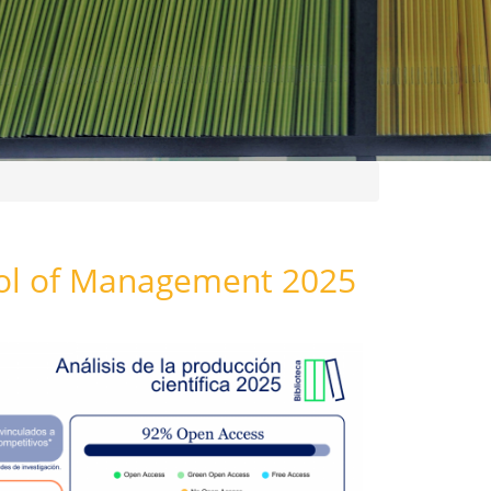
ool of Management 2025