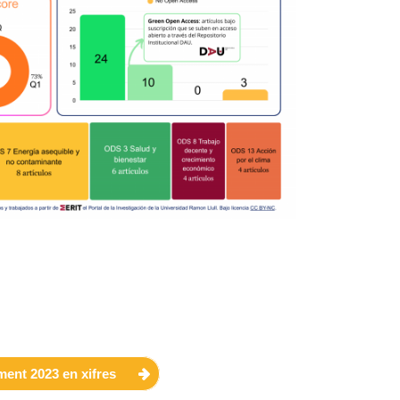
ent 2023 en xifres