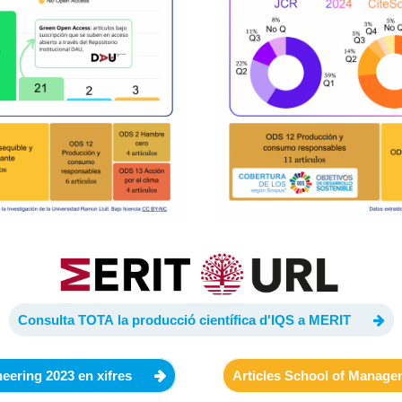
Consulta TOTA la producció científica d'IQS a MERIT
eering 2023 en xifres
Articles School of Managem