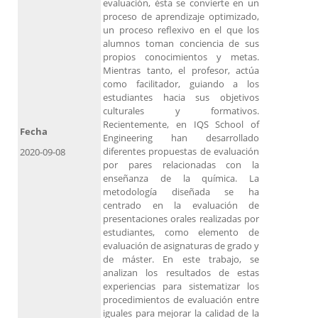
evaluación, ésta se convierte en un
proceso de aprendizaje optimizado,
un proceso reflexivo en el que los
alumnos toman conciencia de sus
propios conocimientos y metas.
Mientras tanto, el profesor, actúa
como facilitador, guiando a los
estudiantes hacia sus objetivos
culturales y formativos.
Recientemente, en IQS School of
Fecha
Engineering han desarrollado
diferentes propuestas de evaluación
2020-09-08
por pares relacionadas con la
enseñanza de la química. La
metodología diseñada se ha
centrado en la evaluación de
presentaciones orales realizadas por
estudiantes, como elemento de
evaluación de asignaturas de grado y
de máster. En este trabajo, se
analizan los resultados de estas
experiencias para sistematizar los
procedimientos de evaluación entre
iguales para mejorar la calidad de la