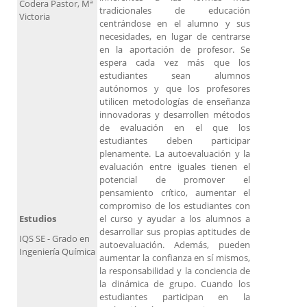
Codera Pastor, Mª
tradicionales de educación
Victoria
centrándose en el alumno y sus
necesidades, en lugar de centrarse
en la aportación de profesor. Se
espera cada vez más que los
estudiantes sean alumnos
autónomos y que los profesores
utilicen metodologías de enseñanza
innovadoras y desarrollen métodos
de evaluación en el que los
estudiantes deben participar
plenamente. La autoevaluación y la
evaluación entre iguales tienen el
potencial de promover el
pensamiento crítico, aumentar el
compromiso de los estudiantes con
Estudios
el curso y ayudar a los alumnos a
desarrollar sus propias aptitudes de
IQS SE - Grado en
autoevaluación. Además, pueden
Ingeniería Química
aumentar la confianza en sí mismos,
la responsabilidad y la conciencia de
la dinámica de grupo. Cuando los
estudiantes participan en la