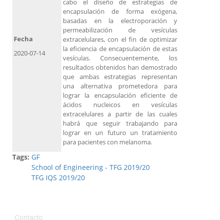
cabo el diseño de estrategias de
encapsulación de forma exógena,
basadas en la electroporación y
permeabilización de vesículas
Fecha
extracelulares, con el fin de optimizar
la eficiencia de encapsulación de estas
2020-07-14
vesículas. Consecuentemente, los
resultados obtenidos han demostrado
que ambas estrategias representan
una alternativa prometedora para
lograr la encapsulación eficiente de
ácidos nucleicos en vesículas
extracelulares a partir de las cuales
habrá que seguir trabajando para
lograr en un futuro un tratamiento
para pacientes con melanoma.
Tags:
GF
School of Engineering - TFG 2019/20
TFG IQS 2019/20
Contacto