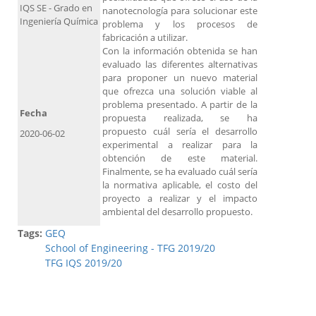
IQS SE - Grado en
nanotecnología para solucionar este
Ingeniería Química
problema y los procesos de
fabricación a utilizar.
Con la información obtenida se han
evaluado las diferentes alternativas
para proponer un nuevo material
que ofrezca una solución viable al
problema presentado. A partir de la
Fecha
propuesta realizada, se ha
propuesto cuál sería el desarrollo
2020-06-02
experimental a realizar para la
obtención de este material.
Finalmente, se ha evaluado cuál sería
la normativa aplicable, el costo del
proyecto a realizar y el impacto
ambiental del desarrollo propuesto.
Tags:
GEQ
School of Engineering - TFG 2019/20
TFG IQS 2019/20