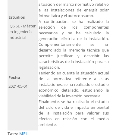
situación del marco normativo relativo
a las instalaciones de energía solar
fotovoltaica y el autoconsumo.
Estudios
A continuación, se ha realizado la
IQS SE - Máster
selección de los componentes
en Ingeniería
necesarios y se ha calculado la
Industrial
generación eléctrica de la instalación.
Complementariamente, se ha
desarrollado la memoria técnica que
permite justificar y describir las
características de la instalación para su
legalización.
Teniendo en cuenta la situación actual
Fecha
de la normativa referente a estas
instalaciones, se ha realizado el estudio
2021-05-01
económico detallado, estudiando la
viabilidad de la inversión necesaria.
Finalmente, se ha realizado el estudio
del ciclo de vida e impacto ambiental
de la instalación para valorar sus
efectos en relación con el medio
ambiente.
Tags:
MEI