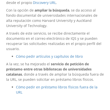
desde el propio
Discovery URL
.
Con la opción de
ampliar la búsqueda
, se da acceso al
fondo documental de universidades internacionales de
alta reputación como Harvard University y Auckland
University of Technology.
A través de este servicio, se recibe directamente el
documento en el correo electrónico de IQS y se pueden
recuperar las solicitudes realizadas en el propio perfil del
usuario.
Cómo pedir artículos y capítulos de libro
A la vez, se ha mejorado el
servicio de petición de
préstamo entre otras bibliotecas de universidades
catalanas
, donde a través de ampliar la búsqueda fuera de
la URL, se pueden solicitar en préstamo libros físicos.
Cómo pedir en préstamo libros físicos fuera de la
URL