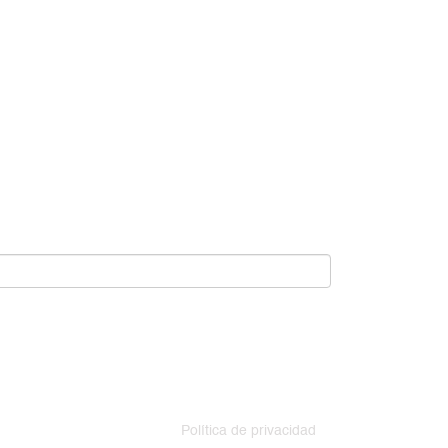
Política de privacidad