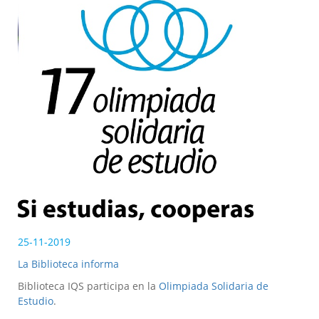
25-11-2019
La Biblioteca informa
Biblioteca IQS participa en la
Olimpiada Solidaria de
Estudio
.