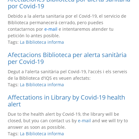
por Covid-19
Debido a la alerta sanitaria por el Covid-19, el servicio de
Biblioteca permanecerá cerrado, pero puedes
contactarnos por
e-mail
e intentaremos atender tu
petición lo antes posible.
Tags:
La Biblioteca informa
Afectacions Biblioteca per alerta sanitària
per Covid-19
Degut a l'alerta sanitària pel Covid-19, l'accés i els serveis
de la Biblioteca d'IQS es veuen afectats:
Tags:
La Biblioteca informa
Affectations in Library by Covid-19 health
alert
Due to the health alert by Covid-19, the library will be
closed, but you can contact us by
e-mail
and we will try to
answer as soon as possible.
Tags:
La Biblioteca informa