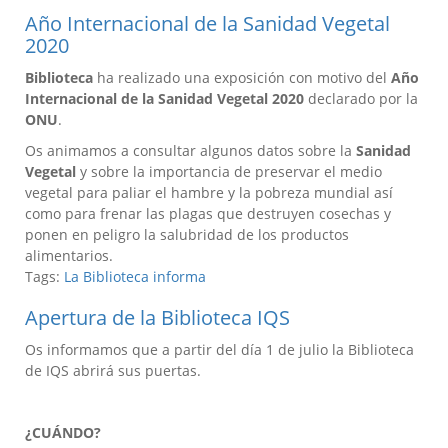
Año Internacional de la Sanidad Vegetal
2020
Biblioteca
ha realizado una exposición con motivo del
Año
Internacional de la Sanidad Vegetal 2020
declarado por la
ONU
.
Os animamos a consultar algunos datos sobre la
Sanidad
Vegetal
y sobre la importancia de preservar el medio
vegetal para paliar el hambre y la pobreza mundial así
como para frenar las plagas que destruyen cosechas y
ponen en peligro la salubridad de los productos
alimentarios.
Tags:
La Biblioteca informa
Apertura de la Biblioteca IQS
Os informamos que a partir del día 1 de julio la Biblioteca
de IQS abrirá sus puertas.
¿CUÁNDO?