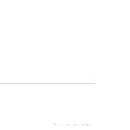
Política de privacidad