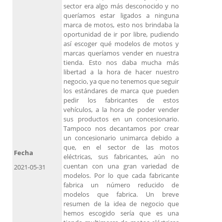
sector era algo más desconocido y no
queríamos estar ligados a ninguna
marca de motos, esto nos brindaba la
oportunidad de ir por libre, pudiendo
así escoger qué modelos de motos y
marcas queríamos vender en nuestra
tienda. Esto nos daba mucha más
libertad a la hora de hacer nuestro
negocio, ya que no tenemos que seguir
los estándares de marca que pueden
pedir los fabricantes de estos
vehículos, a la hora de poder vender
sus productos en un concesionario.
Tampoco nos decantamos por crear
un concesionario unimarca debido a
que, en el sector de las motos
Fecha
eléctricas, sus fabricantes, aún no
cuentan con una gran variedad de
2021-05-31
modelos. Por lo que cada fabricante
fabrica un número reducido de
modelos que fabrica. Un breve
resumen de la idea de negocio que
hemos escogido sería que es una