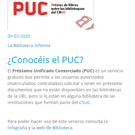
09-03-2020
La Biblioteca informa
¿Conocéis el PUC?
El
Préstamo Unificado Consorciado (PUC)
es un servicio
gratuito que permite a los usuarios autorizados
(matriculados, contratados) solicitar y tener en préstamo
documentos que no están disponibles en las bibliotecas
de la URL, pero sí lo están en alguna biblioteca de las
instituciones que forman parte del
CSUC
.
Para poder hacer uso de este servicio, consulta la
infografía
y la
web de Biblioteca
.