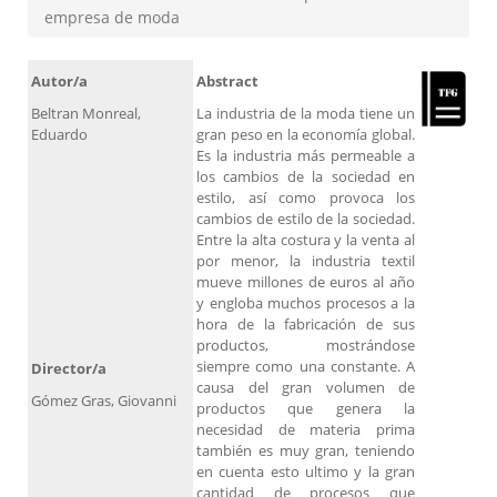
empresa de moda
Autor/a
Abstract
Beltran Monreal,
La industria de la moda tiene un
Eduardo
gran peso en la economía global.
Es la industria más permeable a
los cambios de la sociedad en
estilo, así como provoca los
cambios de estilo de la sociedad.
Entre la alta costura y la venta al
por menor, la industria textil
mueve millones de euros al año
y engloba muchos procesos a la
hora de la fabricación de sus
productos, mostrándose
siempre como una constante. A
Director/a
causa del gran volumen de
Gómez Gras, Giovanni
productos que genera la
necesidad de materia prima
también es muy gran, teniendo
en cuenta esto ultimo y la gran
cantidad de procesos que