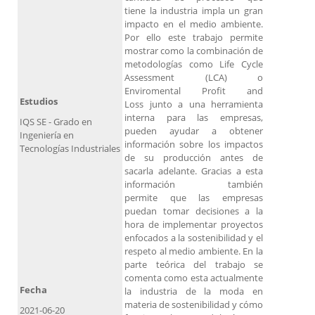
tiene la industria impla un gran
impacto en el medio ambiente.
Por ello este trabajo permite
mostrar como la combinación de
metodologías como Life Cycle
Assessment (LCA) o
Enviromental Profit and
Estudios
Loss junto a una herramienta
interna para las empresas,
IQS SE - Grado en
pueden ayudar a obtener
Ingeniería en
información sobre los impactos
Tecnologías Industriales
de su producción antes de
sacarla adelante. Gracias a esta
información también
permite que las empresas
puedan tomar decisiones a la
hora de implementar proyectos
enfocados a la sostenibilidad y el
respeto al medio ambiente. En la
parte teórica del trabajo se
comenta como esta actualmente
Fecha
la industria de la moda en
materia de sostenibilidad y cómo
2021-06-20