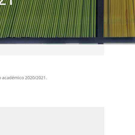
so académico 2020/2021.