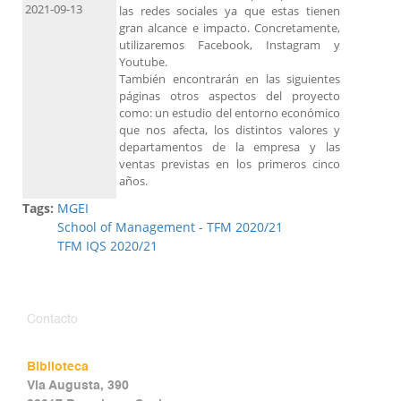
2021-09-13
las redes sociales ya que estas tienen
gran alcance e impacto. Concretamente,
utilizaremos Facebook, Instagram y
Youtube.
También encontrarán en las siguientes
páginas otros aspectos del proyecto
como: un estudio del entorno económico
que nos afecta, los distintos valores y
departamentos de la empresa y las
ventas previstas en los primeros cinco
años.
Tags:
MGEI
School of Management - TFM 2020/21
TFM IQS 2020/21
Contacto
Biblioteca
Via Augusta, 390