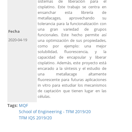
sistemas de liberación para el
cisplatino. Este trabajo se centra en
ensanchar esta librería de
metallacages, aprovechando su
tolerancia para la funcionalización con
una gran variedad de grupos
Fecha
funcionales. Este hecho permite así
2020-04-19
una optimización de sus propiedades,
como por ejemplo: una mejor
solubilidad, fluorescencia, y la
capacidad de encapsular y liberar
cisplatino. Además, este proyecto está
encarado a la síntesis y el estudio de
una metallacage altamente
fluorescente para futuras aplicaciones
in vitro para estudiar los mecanismos
de captación que tienen lugar en las
células.
Tags:
MQF
School of Engineering - TFM 2019/20
TFM IQS 2019/20