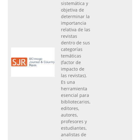
sistemática y
objetiva de
determinar la
importancia
relativa de las
revistas
dentro de sus
categorías
temáticas
(factor de
impacto de
las revistas).
Es una
herramienta
esencial para
bibliotecarios,
editores,
autores,
profesores y
estudiantes,
analistas de