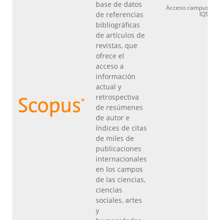
base de datos
Acceso campus
de referencias
IQS
bibliográficas
de artículos de
revistas, que
ofrece el
acceso a
información
actual y
retrospectiva
de resúmenes
de autor e
índices de citas
de miles de
publicaciones
internacionales
en los campos
de las ciencias,
ciencias
sociales, artes
y