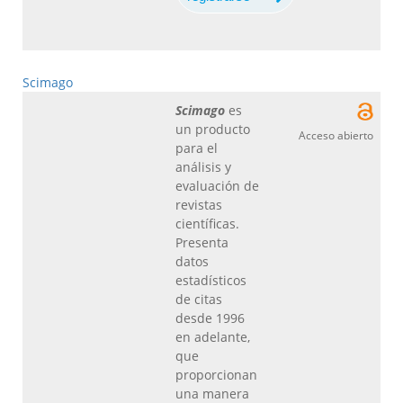
Scimago
Scimago
es
un producto
Acceso abierto
para el
análisis y
evaluación de
revistas
científicas.
Presenta
datos
estadísticos
de citas
desde 1996
en adelante,
que
proporcionan
una manera