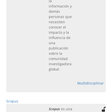
la
información y
demás
personas que
necesiten
conocer el
impacto y la
influencia de
una
publicación
sobre la
comunidad
investigadora
global.
Multidisciplinar
Scopus
Scopus
es una