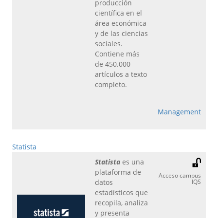
producción
científica en el
área económica
y de las ciencias
sociales.
Contiene más
de 450.000
artículos a texto
completo.
Management
Statista
Statista
es una
plataforma de
Acceso campus
datos
IQS
estadísticos que
recopila, analiza
y presenta