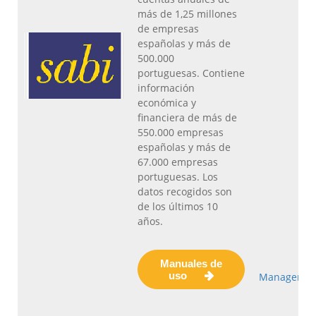
más de 1,25 millones
de empresas
españolas y más de
500.000
portuguesas. Contiene
información
económica y
financiera de más de
550.000 empresas
españolas y más de
67.000 empresas
portuguesas. Los
datos recogidos son
de los últimos 10
años.
Manuales de
uso
Managemen