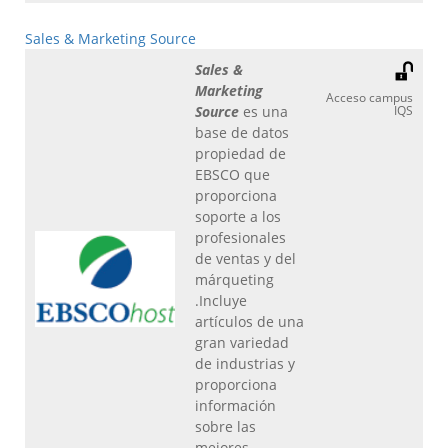
Sales & Marketing Source
Sales &
Marketing
Acceso campus
Source
es una
IQS
base de datos
propiedad de
EBSCO que
proporciona
soporte a los
profesionales
de ventas y del
márqueting
.Incluye
artículos de una
gran variedad
de industrias y
proporciona
información
sobre las
mejores