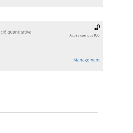
ció quantitativa
Accés campus IQS
Management