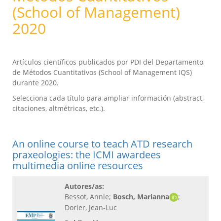
(School of Management)
2020
Artículos científicos publicados por PDI del Departamento
de Métodos Cuantitativos (School of Management IQS)
durante 2020.
Selecciona cada título para ampliar información (abstract,
citaciones, altmétricas, etc.).
An online course to teach ATD research
praxeologies: the ICMI awardees
multimedia online resources
Autores/as:
Bessot, Annie;
Bosch, Marianna
;
Dorier, Jean-Luc