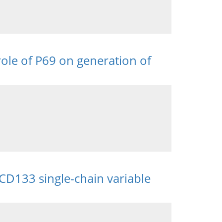
role of P69 on generation of
CD133 single-chain variable