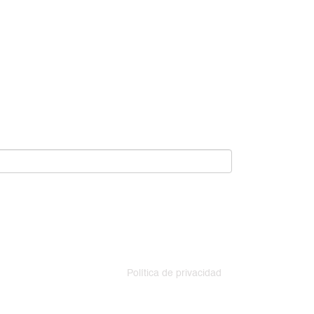
Política de privacidad