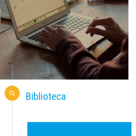
Biblioteca