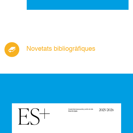
Novetats bibliogràfiques