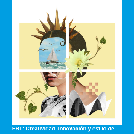
ES+: Creatividad, innovación y estilo de