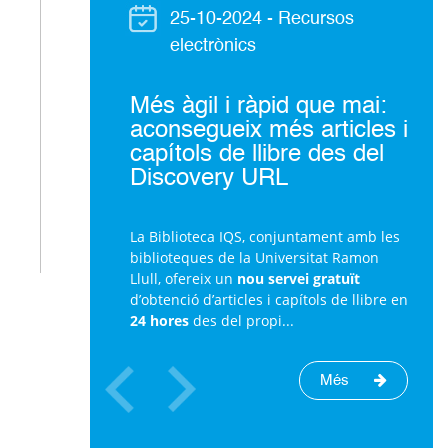
25-10-2024
- Recursos
electrònics
Més àgil i ràpid que mai:
aconsegueix més articles i
capítols de llibre des del
Discovery URL
La Biblioteca IQS, conjuntament amb les
biblioteques de la Universitat Ramon
Llull, ofereix un
nou servei gratuït
d’obtenció d’articles i capítols de llibre en
24 hores
des del propi...
Més