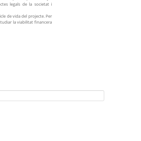
es legals de la societat i
cle de vida del projecte. Per
tudiar la viabilitat financera