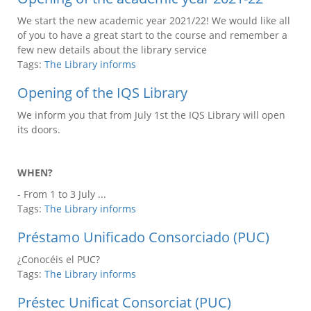
We start the new academic year 2021/22! We would like all
of you to have a great start to the course and remember a
few new details about the library service
Tags:
The Library informs
Opening of the IQS Library
We inform you that from July 1st the IQS Library will open
its doors.
WHEN?
- From 1 to 3 July ...
Tags:
The Library informs
Préstamo Unificado Consorciado (PUC)
¿Conocéis el PUC?
Tags:
The Library informs
Préstec Unificat Consorciat (PUC)