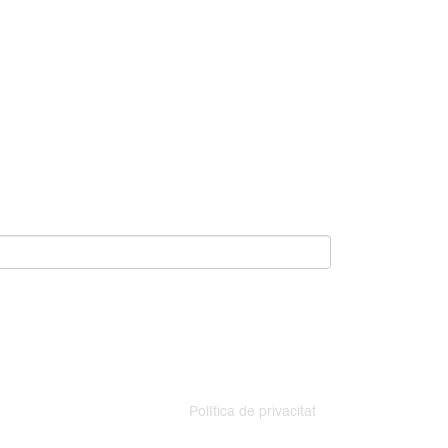
Política de privacitat