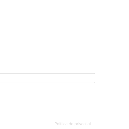
Política de privacitat