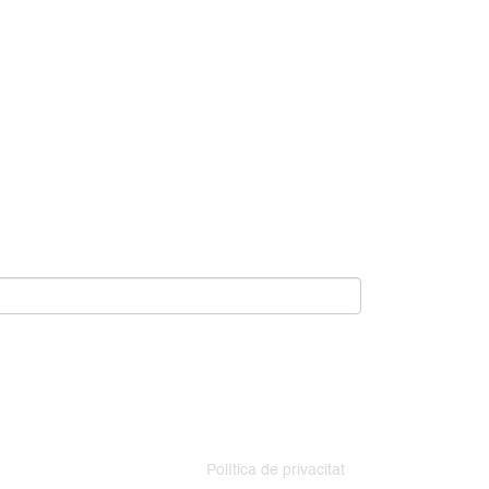
Política de privacitat