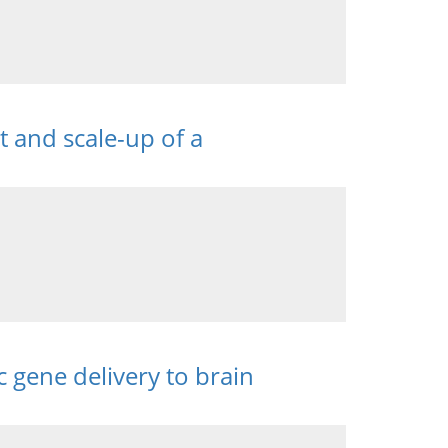
 and scale-up of a
 gene delivery to brain