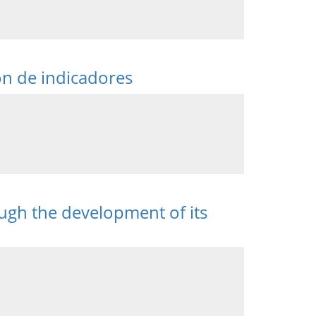
n de indicadores
ough the development of its