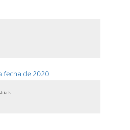
 a fecha de 2020
trials