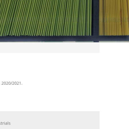
c 2020/2021.
trials