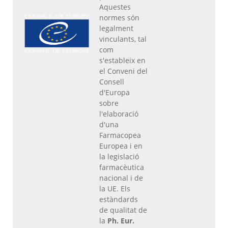
Aquestes
normes són
legalment
vinculants, tal
com
s'estableix en
el Conveni del
Consell
d'Europa
sobre
l'elaboració
d'una
Farmacopea
Europea i en
la legislació
farmacèutica
nacional i de
la UE. Els
estàndards
de qualitat de
la
Ph. Eur.