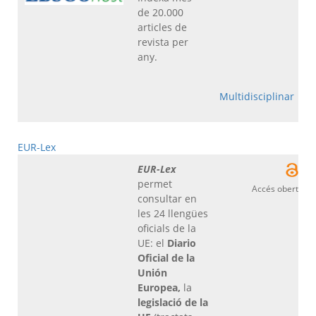
de 20.000
articles de
revista per
any.
Multidisciplinar
EUR-Lex
EUR-Lex
permet
Accés obert
consultar en
les 24 llengües
oficials de la
UE: el
Diario
Oficial de la
Unión
Europea,
la
legislació de la