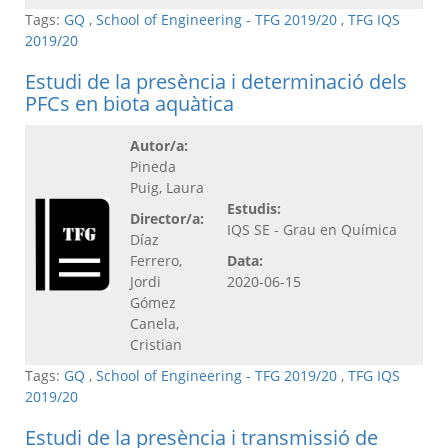
Tags:
GQ
,
School of Engineering - TFG 2019/20
,
TFG IQS
2019/20
Estudi de la presència i determinació dels
PFCs en biota aquàtica
Autor/a:
Pineda
Puig, Laura
Estudis:
Director/a:
IQS SE - Grau en Química
Díaz
Ferrero,
Data:
Jordi
2020-06-15
Gómez
Canela,
Cristian
Tags:
GQ
,
School of Engineering - TFG 2019/20
,
TFG IQS
2019/20
Estudi de la presència i transmissió de